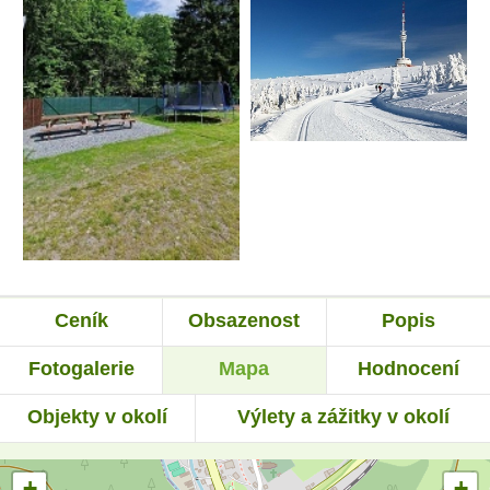
Ceník
Obsazenost
Popis
Fotogalerie
Mapa
Hodnocení
Objekty v okolí
Výlety a zážitky v okolí
+
+