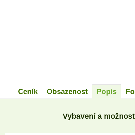
Ceník
Obsazenost
Popis
Fo
Vybavení a možnost