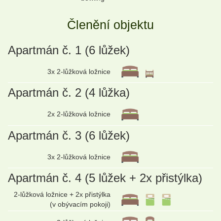
Členění objektu
Apartmán č. 1 (6 lůžek)
3x 2-lůžková ložnice
Apartmán č. 2 (4 lůžka)
2x 2-lůžková ložnice
Apartmán č. 3 (6 lůžek)
3x 2-lůžková ložnice
Apartmán č. 4 (5 lůžek + 2x přistýlka)
2-lůžková ložnice + 2x přistýlka
(v obývacím pokoji)