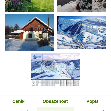
Ceník
Obsazenost
Popis