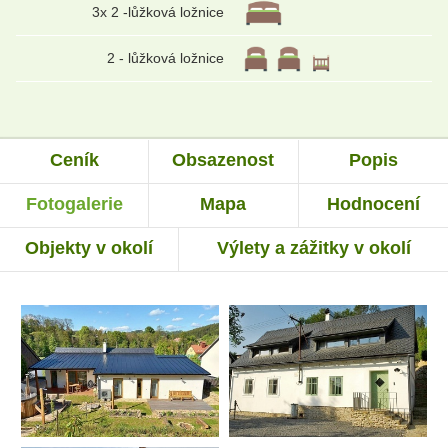
3x 2 -lůžková ložnice
2 - lůžková ložnice
Ceník
Obsazenost
Popis
Fotogalerie
Mapa
Hodnocení
Objekty v okolí
Výlety a zážitky v okolí