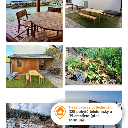
Rezervace za poslední den:
128 pobytů telefonicky a
39 emailem (přes
formulář).