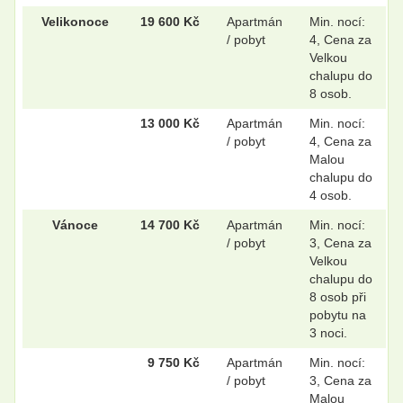
Velikonoce
19 600 Kč
Apartmán
Min. nocí:
/ pobyt
4, Cena za
Velkou
chalupu do
8 osob.
13 000 Kč
Apartmán
Min. nocí:
/ pobyt
4, Cena za
Malou
chalupu do
4 osob.
Vánoce
14 700 Kč
Apartmán
Min. nocí:
/ pobyt
3, Cena za
Velkou
chalupu do
8 osob při
pobytu na
3 noci.
9 750 Kč
Apartmán
Min. nocí:
/ pobyt
3, Cena za
Malou