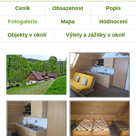
Ceník
Obsazenost
Popis
Fotogalerie
Mapa
Hodnocení
Objekty v okolí
Výlety a zážitky v okolí