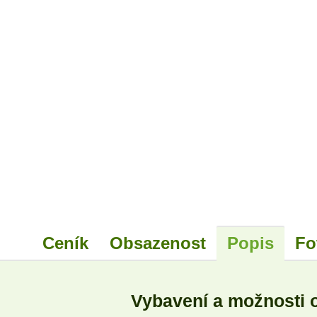
Ceník
Obsazenost
Popis
Fo
Vybavení a možnosti 