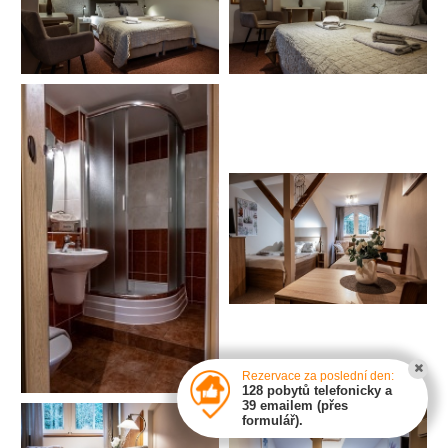
Rezervace za poslední den:
128 pobytů telefonicky a
39 emailem (přes
formulář).