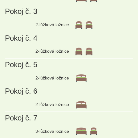
Pokoj č. 3
2-lůžková ložnice
Pokoj č. 4
2-lůžková ložnice
Pokoj č. 5
2-lůžková ložnice
Pokoj č. 6
2-lůžková ložnice
Pokoj č. 7
3-lůžková ložnice