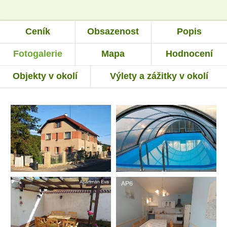
Ceník
Obsazenost
Popis
Fotogalerie
Mapa
Hodnocení
Objekty v okolí
Výlety a zážitky v okolí