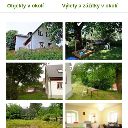
Objekty v okolí
Výlety a zážitky v okolí