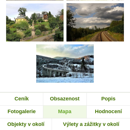
Ceník
Obsazenost
Popis
Fotogalerie
Mapa
Hodnocení
Objekty v okolí
Výlety a zážitky v okolí