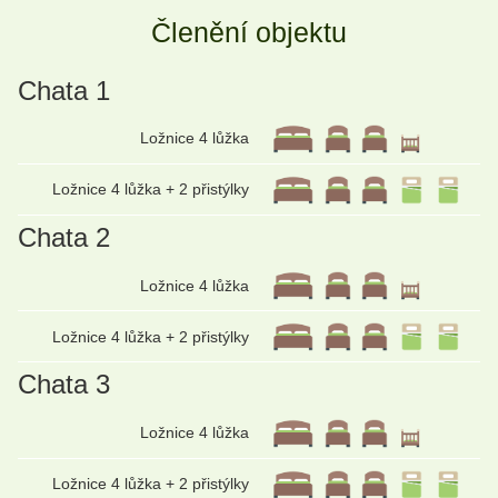
Členění objektu
Chata 1
Ložnice 4 lůžka
Ložnice 4 lůžka + 2 přistýlky
Chata 2
Ložnice 4 lůžka
Ložnice 4 lůžka + 2 přistýlky
Chata 3
Ložnice 4 lůžka
Ložnice 4 lůžka + 2 přistýlky