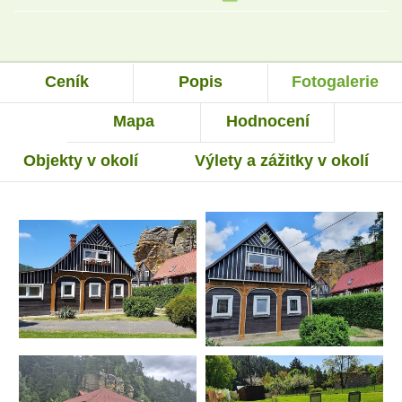
Ceník
Popis
Fotogalerie
Mapa
Hodnocení
Objekty v okolí
Výlety a zážitky v okolí