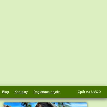
Blog
Kontakty
Registrace objekt
Zpět na ÚVOD