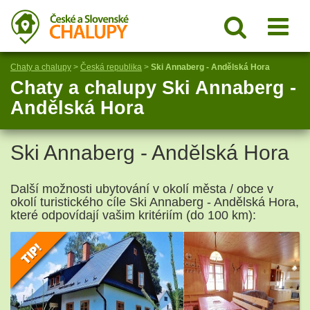
Chaty a chalupy
>
Česká republika
>
Ski Annaberg - Andělská Hora
Chaty a chalupy Ski Annaberg -
Andělská Hora
Ski Annaberg - Andělská Hora
Další možnosti ubytování v okolí města / obce v
okolí turistického cíle Ski Annaberg - Andělská Hora,
které odpovídají vašim kritériím (do 100 km):