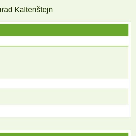
rad Kaltenštejn