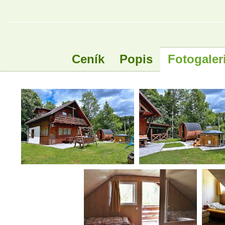
Ceník
Popis
Fotogaler