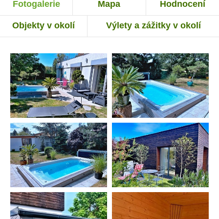
Fotogalerie
Mapa
Hodnocení
Objekty v okolí
Výlety a zážitky v okolí