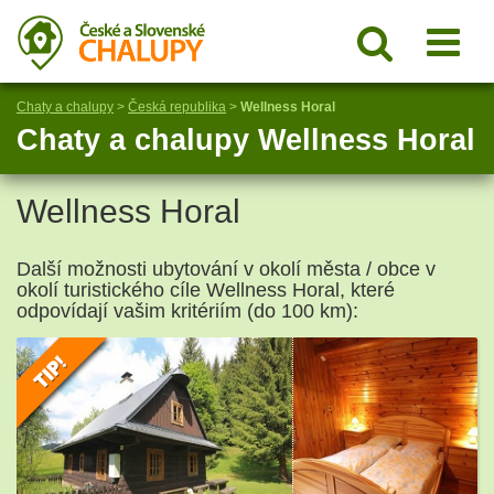
Chaty a chalupy
>
Česká republika
>
Wellness Horal
Chaty a chalupy Wellness Horal
Wellness Horal
Další možnosti ubytování v okolí města / obce v
okolí turistického cíle Wellness Horal, které
odpovídají vašim kritériím (do 100 km):