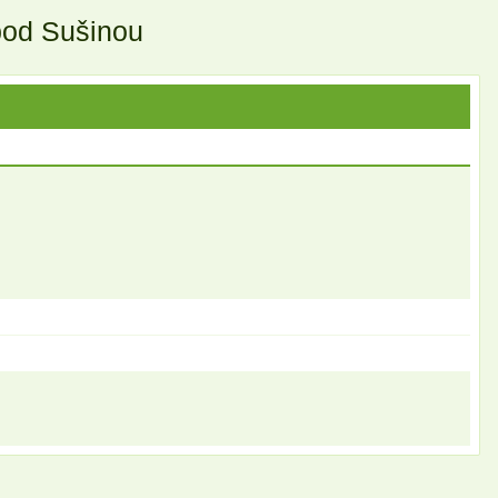
pod Sušinou