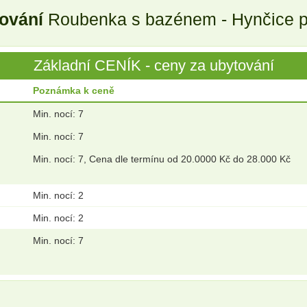
tování
Roubenka s bazénem - Hynčice 
Základní CENÍK - ceny za ubytování
Poznámka k ceně
Min. nocí: 7
Min. nocí: 7
Min. nocí: 7, Cena dle termínu od 20.0000 Kč do 28.000 Kč
Min. nocí: 2
Min. nocí: 2
Min. nocí: 7