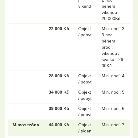
víkend
během
víkendu -
20 000Kč
22 000 Kč
Objekt
Min. nocí: 3,
/ pobyt
3 noci
během
prodl.
víkendu /
svátku - 26
00Kč
28 000 Kč
Objekt
Min. nocí: 4
/ pobyt
34 000 Kč
Objekt
Min. nocí: 5
/ pobyt
39 000 Kč
Objekt
Min. nocí: 6
/ pobyt
Mimosezóna
44 000 Kč
Objekt
Min. nocí: 7
/ týden