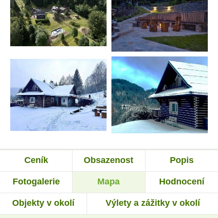
Ceník
Obsazenost
Popis
Fotogalerie
Mapa
Hodnocení
Objekty v okolí
Výlety a zážitky v okolí