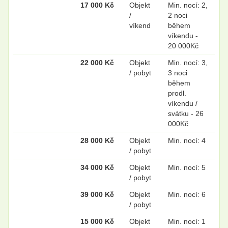
17 000 Kč
Objekt
Min. nocí: 2,
/
2 noci
víkend
během
víkendu -
20 000Kč
22 000 Kč
Objekt
Min. nocí: 3,
/ pobyt
3 noci
během
prodl.
víkendu /
svátku - 26
000Kč
28 000 Kč
Objekt
Min. nocí: 4
/ pobyt
34 000 Kč
Objekt
Min. nocí: 5
/ pobyt
39 000 Kč
Objekt
Min. nocí: 6
/ pobyt
15 000 Kč
Objekt
Min. nocí: 1