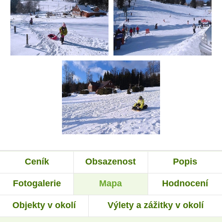
Ceník
Obsazenost
Popis
Fotogalerie
Mapa
Hodnocení
Objekty v okolí
Výlety a zážitky v okolí