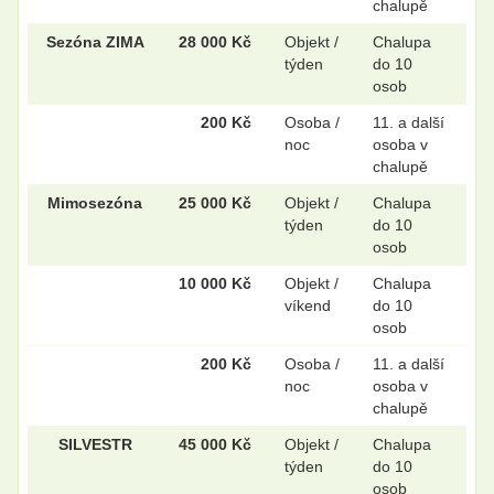
chalupě
Sezóna ZIMA
28 000 Kč
Objekt /
Chalupa
týden
do 10
osob
200 Kč
Osoba /
11. a další
noc
osoba v
chalupě
Mimosezóna
25 000 Kč
Objekt /
Chalupa
týden
do 10
osob
10 000 Kč
Objekt /
Chalupa
víkend
do 10
osob
200 Kč
Osoba /
11. a další
noc
osoba v
chalupě
SILVESTR
45 000 Kč
Objekt /
Chalupa
týden
do 10
osob