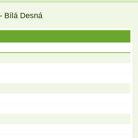
- Bílá Desná