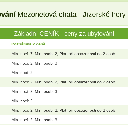
ování
Mezonetová chata - Jizerské hory 
Základní CENÍK - ceny za ubytování
Poznámka k ceně
Min. nocí: 7, Min. osob: 2, Platí při obsazenosti do 2 osob
Min. nocí: 2, Min. osob: 3
Min. nocí: 2
Min. nocí: 2, Min. osob: 2, Platí při obsazenosti do 2 osob
Min. nocí: 2, Min. osob: 3
Min. nocí: 2
Min. nocí: 2, Min. osob: 2, Platí při obsazenosti do 2 osob
Min. nocí: 2, Min. osob: 3