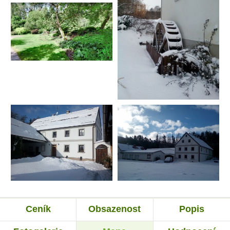
Ceník
Obsazenost
Popis