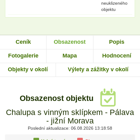
neuklizeného
objektu
Ceník
Obsazenost
Popis
Fotogalerie
Mapa
Hodnocení
Objekty v okolí
Výlety a zážitky v okolí
Obsazenost objektu
Chalupa s vinným sklípkem - Pálava
- jižní Morava
Poslední aktualizace: 06.08.2026 13:18:58