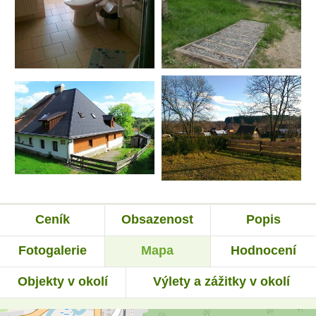
Ceník
Obsazenost
Popis
Fotogalerie
Mapa
Hodnocení
Objekty v okolí
Výlety a zážitky v okolí