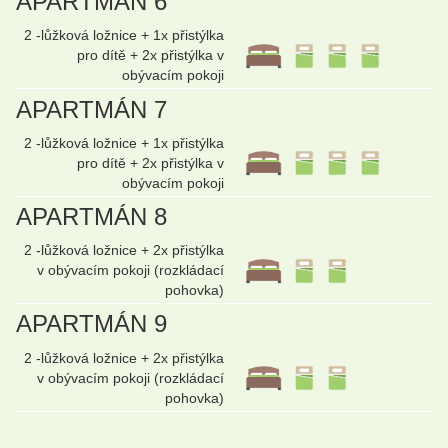
APARTMÁN 6
2 -lůžková ložnice + 1x přistýlka
pro dítě + 2x přistýlka v
obývacím pokoji
APARTMÁN 7
2 -lůžková ložnice + 1x přistýlka
pro dítě + 2x přistýlka v
obývacím pokoji
APARTMÁN 8
2 -lůžková ložnice + 2x přistýlka
v obývacím pokoji (rozkládací
pohovka)
APARTMÁN 9
2 -lůžková ložnice + 2x přistýlka
v obývacím pokoji (rozkládací
pohovka)