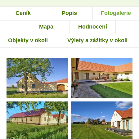
Ceník
Popis
Fotogalerie
Mapa
Hodnocení
Objekty v okolí
Výlety a zážitky v okolí