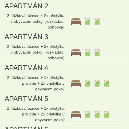
APARTMÁN 2
2 -lůžková ložnice + 2x přistýlka
v obývacím pokoji (rozkládací
pohovka)
APARTMÁN 3
2 -lůžková ložnice + 2x přistýlka
v obývacím pokoji (rozkládací
pohovka)
APARTMÁN 4
2 -lůžková ložnice + 1x přistýlka
pro dítě + 2x přistýlka v
obývacím pokoji
APARTMÁN 5
2 -lůžková ložnice + 1x přistýlka
pro dítě + 2x přistýlka v
obývacím pokoji