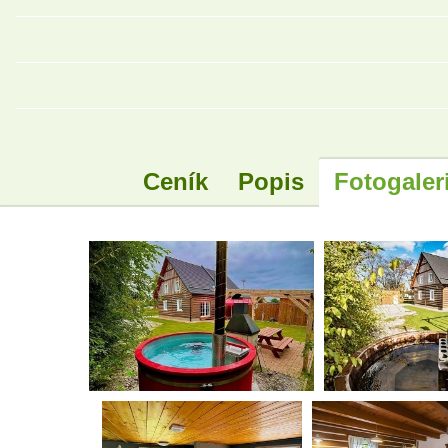
Ceník
Popis
Fotogaler