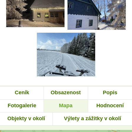
Ceník
Obsazenost
Popis
Fotogalerie
Mapa
Hodnocení
Objekty v okolí
Výlety a zážitky v okolí