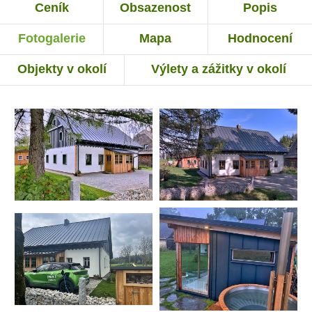
Ceník
Obsazenost
Popis
Fotogalerie
Mapa
Hodnocení
Objekty v okolí
Výlety a zážitky v okolí