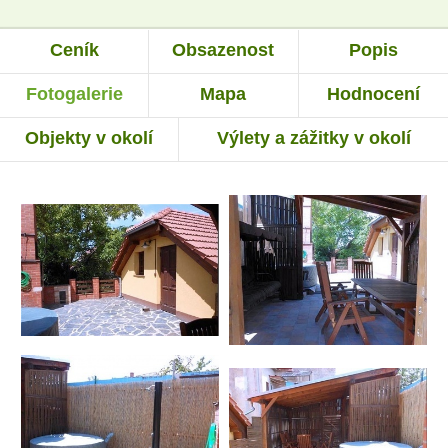
Ceník
Obsazenost
Popis
Fotogalerie
Mapa
Hodnocení
Objekty v okolí
Výlety a zážitky v okolí