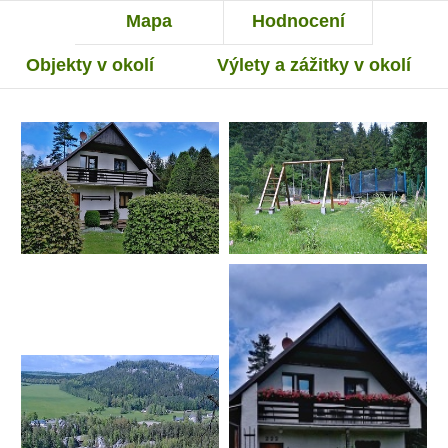
Mapa
Hodnocení
Objekty v okolí
Výlety a zážitky v okolí