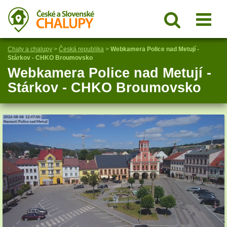
Chaty a chalupy
>
Česká republika
>
Webkamera Police nad Metují -
Stárkov - CHKO Broumovsko
Webkamera Police nad Metují -
Stárkov - CHKO Broumovsko