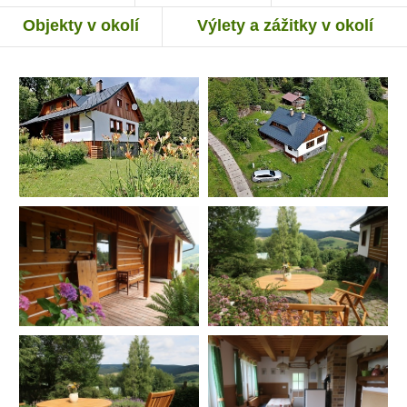
Objekty v okolí
Výlety a zážitky v okolí