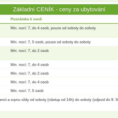
Základní CENÍK - ceny za ubytování
Poznámka k ceně
Min. nocí: 7, do 4 osob, pouze od soboty do soboty
Min. nocí: 7, 5 osob, pouze od soboty do soboty
Min. nocí: 7, do 2 osob
Min. nocí: 7, do 4 osob
Min. nocí: 7, do 2 osob
Min. nocí: 7, do 4 osob
Min. nocí: 7, 5 osob
ci a srpnu vždy od soboty (nástup od 14h) do soboty (odjezd do 9: 30