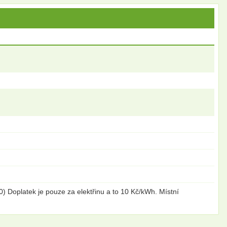
) Doplatek je pouze za elektřinu a to 10 Kč/kWh. Místní