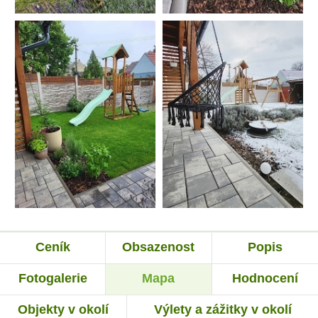
Ceník
Obsazenost
Popis
Fotogalerie
Mapa
Hodnocení
Objekty v okolí
Výlety a zážitky v okolí