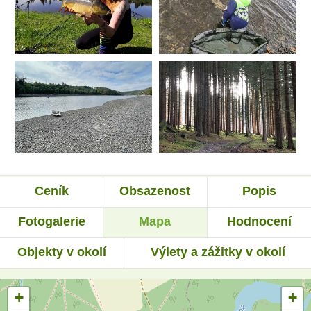
Ceník
Obsazenost
Popis
Fotogalerie
Mapa
Hodnocení
Objekty v okolí
Výlety a zážitky v okolí
+
+