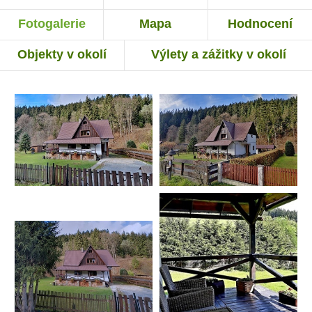
Fotogalerie
Mapa
Hodnocení
Objekty v okolí
Výlety a zážitky v okolí