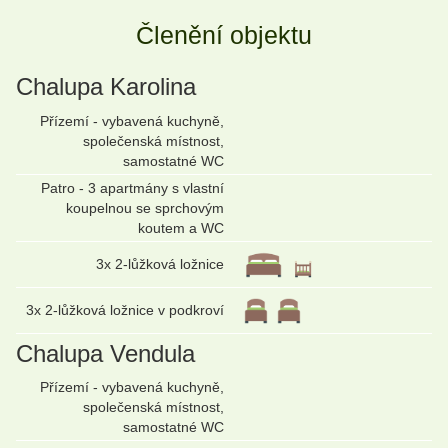
Členění objektu
Chalupa Karolina
Přízemí - vybavená kuchyně,
společenská místnost,
samostatné WC
Patro - 3 apartmány s vlastní
koupelnou se sprchovým
koutem a WC
3x 2-lůžková ložnice
3x 2-lůžková ložnice v podkroví
Chalupa Vendula
Přízemí - vybavená kuchyně,
společenská místnost,
samostatné WC