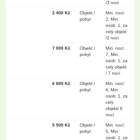
/3 noci
2 400 Kč
Objekt /
Min. nocí:
pobyt
2, Min.
osob: 1, za
celý objekt
/2 noci
7 000 Kč
Objekt /
Min. nocí:
pobyt
7, Min.
osob: 1, za
celý objekt
/ 7 nocí
6 600 Kč
Objekt /
Min. nocí:
pobyt
6, Min.
osob: 1, za
celý
objekt/ 6
nocí
5 500 Kč
Objekt /
Min. nocí:
pobyt
5, Min.
osob: 1, za