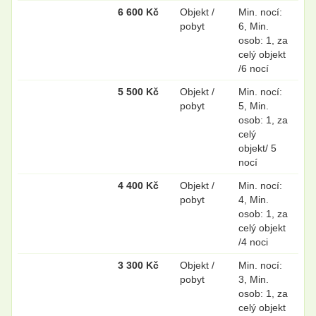
6 600 Kč
Objekt /
Min. nocí:
pobyt
6, Min.
osob: 1, za
celý objekt
/6 nocí
5 500 Kč
Objekt /
Min. nocí:
pobyt
5, Min.
osob: 1, za
celý
objekt/ 5
nocí
4 400 Kč
Objekt /
Min. nocí:
pobyt
4, Min.
osob: 1, za
celý objekt
/4 noci
3 300 Kč
Objekt /
Min. nocí:
pobyt
3, Min.
osob: 1, za
celý objekt