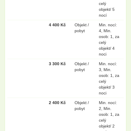
celý
objekt/ 5
nocí
4 400 Kč
Objekt /
Min. nocí:
pobyt
4, Min.
osob: 1, za
celý
objekt/ 4
noci
3 300 Kč
Objekt /
Min. nocí:
pobyt
3, Min.
osob: 1, za
celý
objekt/ 3
noci
2 400 Kč
Objekt /
Min. nocí:
pobyt
2, Min.
osob: 1, za
celý
objekt/ 2