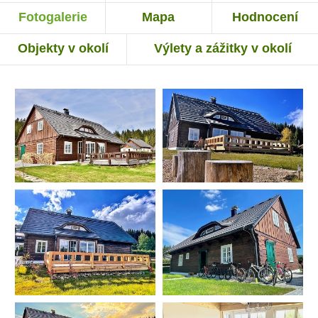
Fotogalerie
Mapa
Hodnocení
Objekty v okolí
Výlety a zážitky v okolí