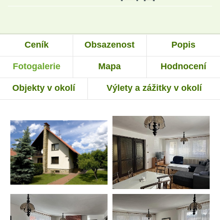
Ceník
Obsazenost
Popis
Fotogalerie
Mapa
Hodnocení
Objekty v okolí
Výlety a zážitky v okolí