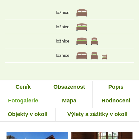
ložnice
ložnice
ložnice
ložnice
Ceník
Obsazenost
Popis
Fotogalerie
Mapa
Hodnocení
Objekty v okolí
Výlety a zážitky v okolí