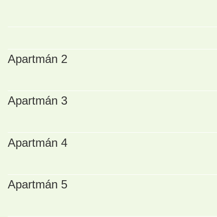
Apartmán 2
Apartmán 3
Apartmán 4
Apartmán 5