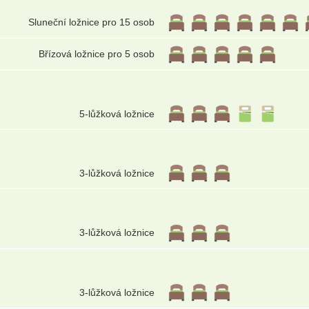
Sluneční ložnice pro 15 osob
Břízová ložnice pro 5 osob
5-lůžková ložnice
3-lůžková ložnice
3-lůžková ložnice
3-lůžková ložnice