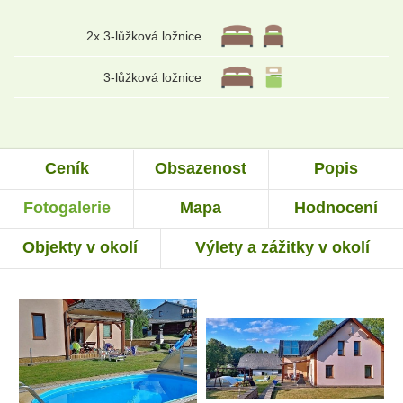
2x 3-lůžková ložnice
3-lůžková ložnice
Ceník
Obsazenost
Popis
Fotogalerie
Mapa
Hodnocení
Objekty v okolí
Výlety a zážitky v okolí