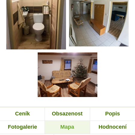
Ceník
Obsazenost
Popis
Fotogalerie
Mapa
Hodnocení