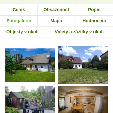
Ceník
Obsazenost
Popis
Fotogalerie
Mapa
Hodnocení
Objekty v okolí
Výlety a zážitky v okolí