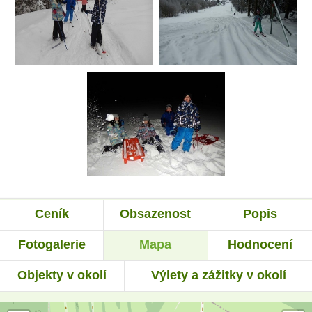
Ceník
Obsazenost
Popis
Fotogalerie
Mapa
Hodnocení
Objekty v okolí
Výlety a zážitky v okolí