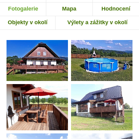
Fotogalerie
Mapa
Hodnocení
Objekty v okolí
Výlety a zážitky v okolí