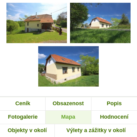
Ceník
Obsazenost
Popis
Fotogalerie
Mapa
Hodnocení
Objekty v okolí
Výlety a zážitky v okolí