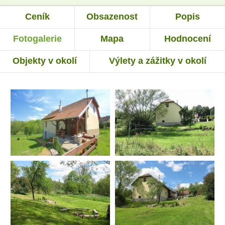
Ceník
Obsazenost
Popis
Fotogalerie
Mapa
Hodnocení
Objekty v okolí
Výlety a zážitky v okolí