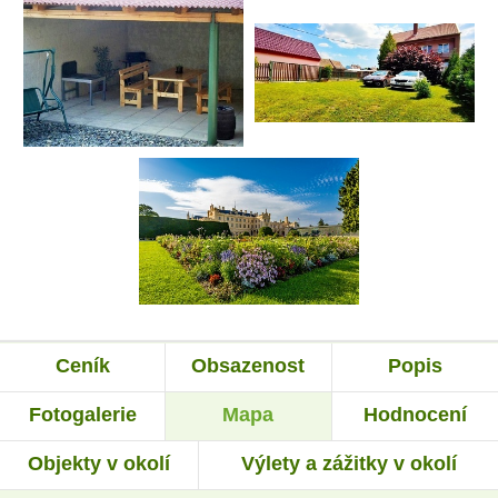
Ceník
Obsazenost
Popis
Fotogalerie
Mapa
Hodnocení
Objekty v okolí
Výlety a zážitky v okolí