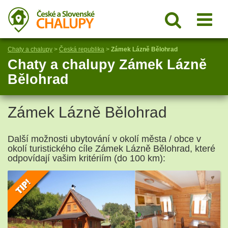
Chaty a chalupy
>
Česká republika
>
Zámek Lázně Bělohrad
Chaty a chalupy Zámek Lázně
Bělohrad
Zámek Lázně Bělohrad
Další možnosti ubytování v okolí města / obce v
okolí turistického cíle Zámek Lázně Bělohrad, které
odpovídají vašim kritériím (do 100 km):