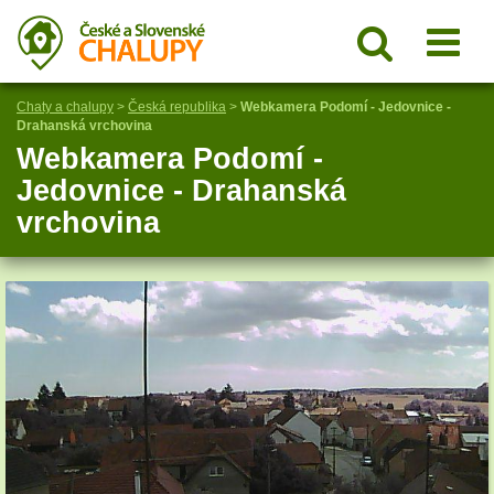
Chaty a chalupy
>
Česká republika
>
Webkamera Podomí - Jedovnice -
Drahanská vrchovina
Webkamera Podomí -
Jedovnice - Drahanská
vrchovina